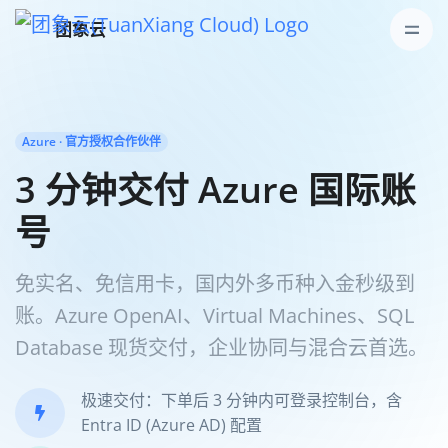
团象云
Azure · 官方授权合作伙伴
3 分钟交付 Azure 国际账
号
免实名、免信用卡，国内外多币种入金秒级到
账。Azure OpenAI、Virtual Machines、SQL
Database 现货交付，企业协同与混合云首选。
极速交付：下单后 3 分钟内可登录控制台，含
Entra ID (Azure AD) 配置