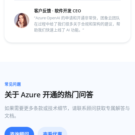
客户反馈 · 软件开发 CEO
“Azure OpenAI 的申请和开通非常快，团象云团队
在过程中给了我们很多关于合规和架构的建议，帮
助我们快速上线了 AI 功能。”
常见问题
关于 Azure 开通的热门问答
如果需要更多条款或技术细节，请联系顾问获取专属解答与
文档。
咨询顾问
查看优惠