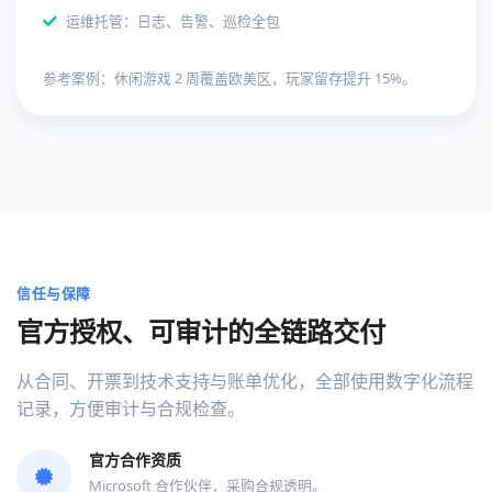
运维托管：日志、告警、巡检全包
参考案例：休闲游戏 2 周覆盖欧美区，玩家留存提升 15%。
信任与保障
官方授权、可审计的全链路交付
从合同、开票到技术支持与账单优化，全部使用数字化流程
记录，方便审计与合规检查。
官方合作资质
Microsoft 合作伙伴，采购合规透明。