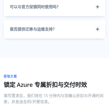
可以与官方促销同时使用吗？
是否提供迁移与运维支持？
获取方案
锁定 Azure 专属折扣与交付时效
填写需求后，我们将在 15 分钟内与您确认折扣与开通时间
表，并发送合同/开票信息。