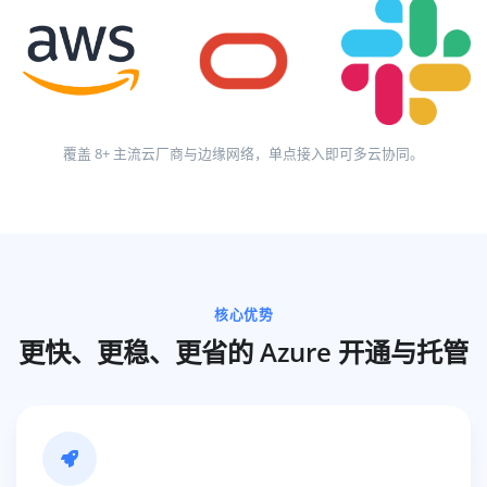
覆盖 8+ 主流云厂商与边缘网络，单点接入即可多云协同。
核心优势
更快、更稳、更省的 Azure 开通与托管