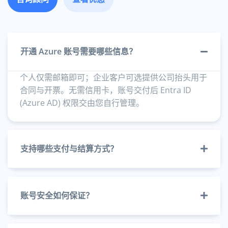
开通 Azure 账号需要哪些信息？
个人仅需邮箱即可；企业客户可选提供公司抬头用于
合同与开票。无需信用卡，账号交付后 Entra ID
(Azure AD) 权限交由您自行管理。
支持哪些支付与结算方式？
账号安全如何保证？