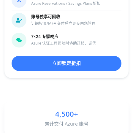
Azure Reservations / Savings Plans 折扣
账号独享可回收
订阅权限/MFA 交付后立即交由您管理
7×24 专家响应
Azure 认证工程师随时协助迁移、调优
立即锁定折扣
4,500
+
累计交付 Azure 账号