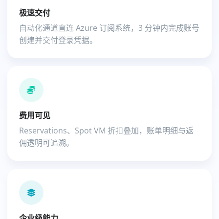
极速交付
自动化通道直连 Azure 订阅系统，3 分钟内完成账号
创建并交付登录凭据。
费用可见
Reservations、Spot VM 折扣叠加，账单明细与返
佣透明可追溯。
企业级能力