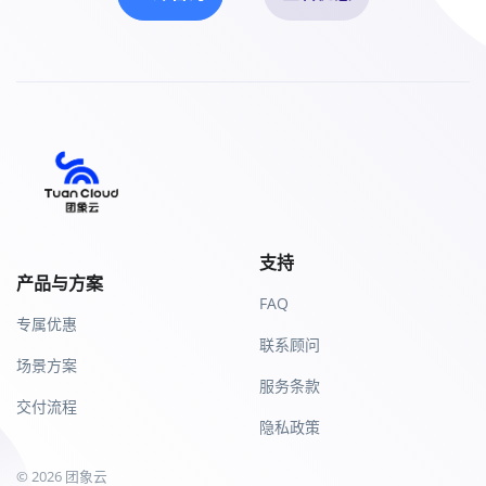
支持
产品与方案
FAQ
专属优惠
联系顾问
场景方案
服务条款
交付流程
隐私政策
© 2026 团象云