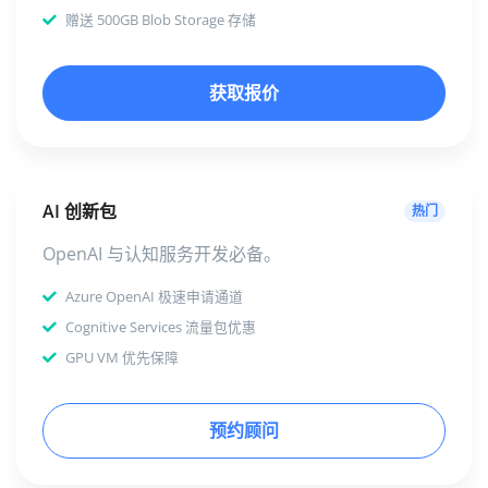
赠送 500GB Blob Storage 存储
获取报价
AI 创新包
热门
OpenAI 与认知服务开发必备。
Azure OpenAI 极速申请通道
Cognitive Services 流量包优惠
GPU VM 优先保障
预约顾问