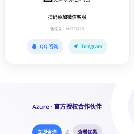
扫码添加微信客服
微信号：Ai1737728
QQ 咨询
Telegram
Azure · 官方授权合作伙伴
免实名、免信用卡、可开票，3 分钟交付可用账号。
立即咨询
查看优惠
或