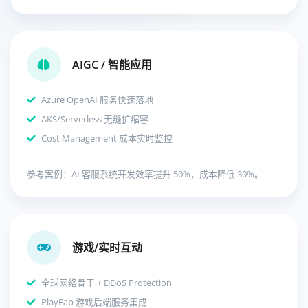
AIGC / 智能应用
Azure OpenAI 服务快速落地
AKS/Serverless 无缝扩缩容
Cost Management 成本实时监控
参考案例：AI 客服系统开发效率提升 50%，成本降低 30%。
游戏/实时互动
全球网络骨干 + DDoS Protection
PlayFab 游戏后端服务集成