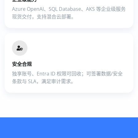
Azure OpenAI、SQL Database、AKS 等企业级服务
现货交付，支持混合云部署。
安全合规
独享账号、Entra ID 权限可回收；可签署数据/安全
条款与 SLA，满足审计需求。