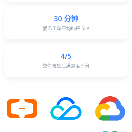
30
分钟
紧急工单平均响应 SLA
4
/5
交付与售后满意度评分