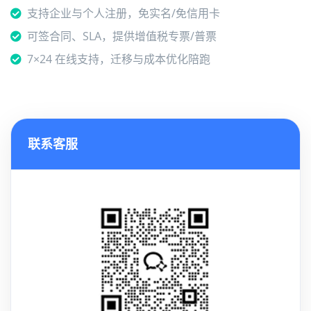
支持企业与个人注册，免实名/免信用卡
可签合同、SLA，提供增值税专票/普票
7×24 在线支持，迁移与成本优化陪跑
联系客服